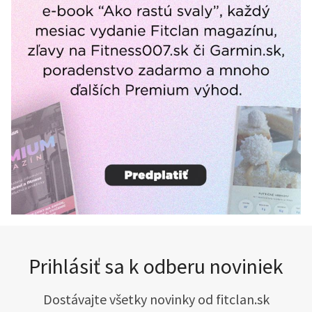
Prihlásiť sa k odberu noviniek
Dostávajte všetky novinky od fitclan.sk