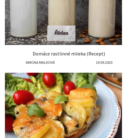
Domáce rastlinné mlieka (Recept)
SIMONA MALKOVÁ
19.09.2020