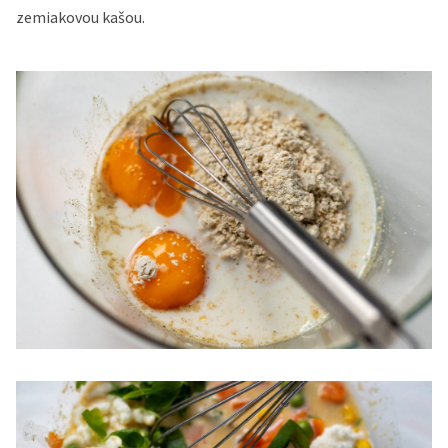
zemiakovou kašou.