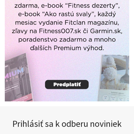
Prihlásiť sa k odberu noviniek