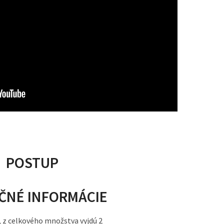
POSTUP
ČNÉ INFORMÁCIE
, z celkového množstva vyjdú 2