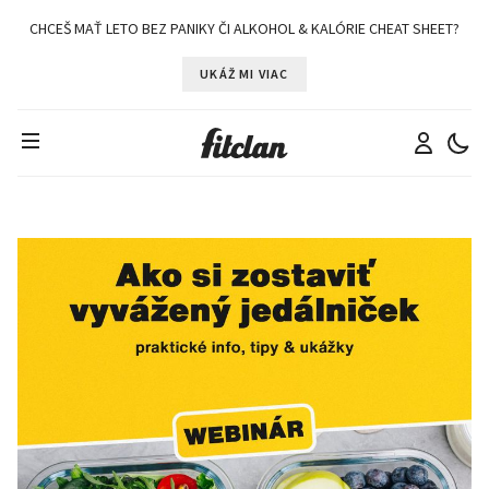
CHCEŠ MAŤ LETO BEZ PANIKY ČI ALKOHOL & KALÓRIE CHEAT SHEET?
UKÁŽ MI VIAC