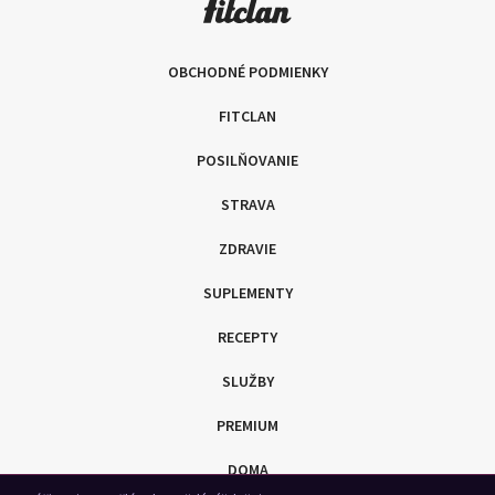
OBCHODNÉ PODMIENKY
FITCLAN
POSILŇOVANIE
STRAVA
ZDRAVIE
SUPLEMENTY
RECEPTY
SLUŽBY
PREMIUM
DOMA