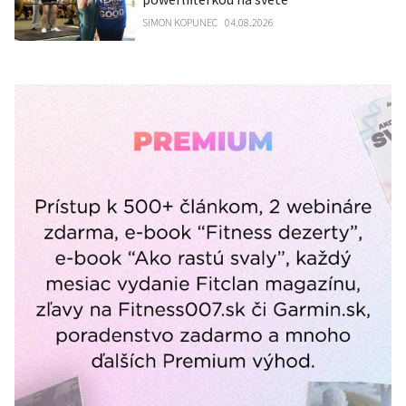
SIMON KOPUNEC
04.08.2026