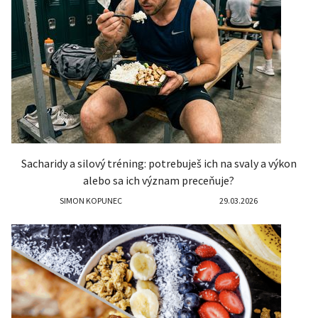
Sacharidy a silový tréning: potrebuješ ich na svaly a výkon
alebo sa ich význam preceňuje?
SIMON KOPUNEC
29.03.2026