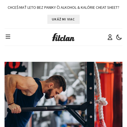
CHCEŠ MAŤ LETO BEZ PANIKY ČI ALKOHOL & KALÓRIE CHEAT SHEET?
UKÁŽ MI VIAC