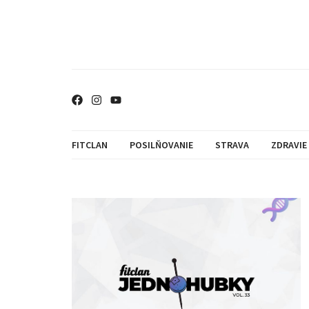
FITCLAN
POSILŇOVANIE
STRAVA
ZDRAVIE